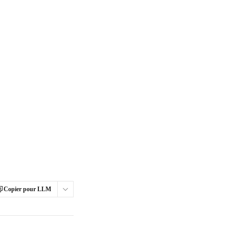
Copier pour LLM