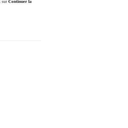
 sur 
Continuer la 