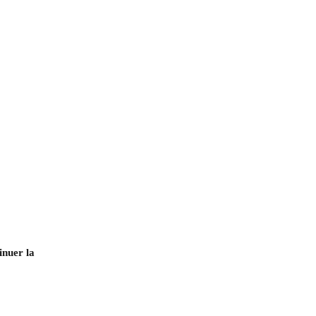
inuer la 