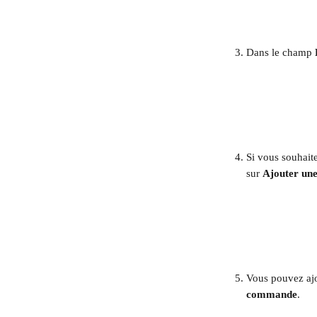
Dans le champ 
Si vous souhaite
sur 
Ajouter une 
Vous pouvez ajou
commande
.