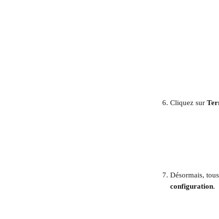
Cliquez sur 
Ter
Désormais, tous
configuration
. 