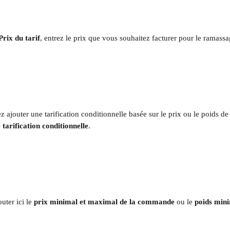
Prix du tarif
, entrez le prix que vous souhaitez facturer pour le ramassa
z ajouter une tarification conditionnelle basée sur le prix ou le poids 
tarification conditionnelle
. 
ter ici le 
prix minimal et maximal de la commande
 ou le 
poids mini