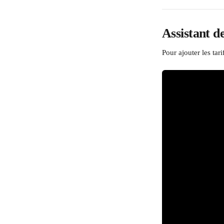
Assistant de
Pour ajouter les tari