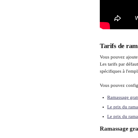
Tarifs de ram
Vous pouvez ajouter
Les tarifs par défa
spécifiques à l'emp
Vous pouvez config
Ramassage gratu
Le prix du rama
Le prix du rama
Ramassage grat