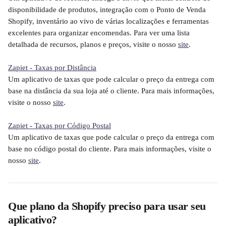
disponibilidade de produtos, integração com o Ponto de Venda 
Shopify, inventário ao vivo de várias localizações e ferramentas 
excelentes para organizar encomendas. Para ver uma lista 
detalhada de recursos, planos e preços, visite o nosso 
site
.
Zapiet - Taxas por Distância
Um aplicativo de taxas que pode calcular o preço da entrega com 
base na distância da sua loja até o cliente. Para mais informações, 
visite o nosso 
site
.
Zapiet - Taxas por Código Postal
Um aplicativo de taxas que pode calcular o preço da entrega com 
base no código postal do cliente. Para mais informações, visite o 
nosso 
site
.
Que plano da Shopify preciso para usar seu 
aplicativo?