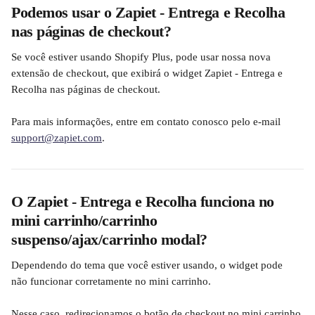
Podemos usar o Zapiet - Entrega e Recolha 
nas páginas de checkout?
Se você estiver usando Shopify Plus, pode usar nossa nova 
extensão de checkout, que exibirá o widget Zapiet - Entrega e 
Recolha nas páginas de checkout.
Para mais informações, entre em contato conosco pelo e-mail 
support@zapiet.com
.
O Zapiet - Entrega e Recolha funciona no 
mini carrinho/carrinho 
suspenso/ajax/carrinho modal?
Dependendo do tema que você estiver usando, o widget pode 
não funcionar corretamente no mini carrinho.
Nesse caso, redirecionamos o botão de checkout no mini carrinho 