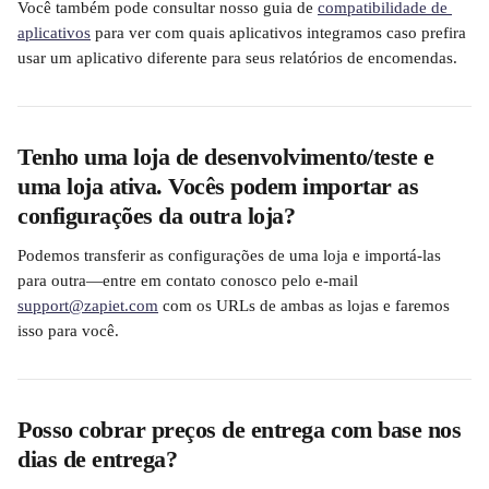
Você também pode consultar nosso guia de 
compatibilidade de 
aplicativos
 para ver com quais aplicativos integramos caso prefira 
usar um aplicativo diferente para seus relatórios de encomendas.
Tenho uma loja de desenvolvimento/teste e 
uma loja ativa. Vocês podem importar as 
configurações da outra loja?
Podemos transferir as configurações de uma loja e importá-las 
para outra—entre em contato conosco pelo e-mail 
support@zapiet.com
 com os URLs de ambas as lojas e faremos 
isso para você.
Posso cobrar preços de entrega com base nos 
dias de entrega?