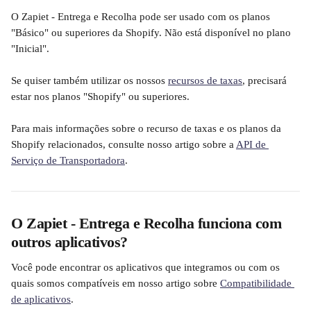
O Zapiet - Entrega e Recolha pode ser usado com os planos 
"Básico" ou superiores da Shopify. Não está disponível no plano 
"Inicial".
Se quiser também utilizar os nossos 
recursos de taxas
, precisará 
estar nos planos "Shopify" ou superiores.
Para mais informações sobre o recurso de taxas e os planos da 
Shopify relacionados, consulte nosso artigo sobre a 
API de 
Serviço de Transportadora
.
O Zapiet - Entrega e Recolha funciona com 
outros aplicativos?
Você pode encontrar os aplicativos que integramos ou com os 
quais somos compatíveis em nosso artigo sobre 
Compatibilidade 
de aplicativos
.