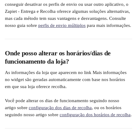
conseguir desativar os perfis de envio ou usar outro aplicativo, o 
Zapiet - Entrega e Recolha oferece algumas soluções alternativas, 
mas cada método tem suas vantagens e desvantagens. Consulte 
nosso guia sobre 
perfis de envio múltiplos
 para mais informações.
Onde posso alterar os horários/dias de 
funcionamento da loja?
As informações da loja que aparecem no link Mais informações 
no widget são geradas automaticamente com base nos horários 
em que sua loja oferece recolha.
Você pode alterar os dias de funcionamento seguindo nosso 
artigo sobre 
configuração dos dias de recolha
, ou os horários 
seguindo nosso artigo sobre 
configuração dos horários de recolha
.