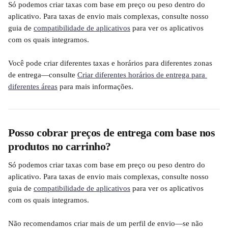
Só podemos criar taxas com base em preço ou peso dentro do 
aplicativo. Para taxas de envio mais complexas, consulte nosso 
guia de 
compatibilidade de aplicativos
 para ver os aplicativos 
com os quais integramos.
Você pode criar diferentes taxas e horários para diferentes zonas 
de entrega—consulte 
Criar diferentes horários de entrega para 
diferentes áreas
 para mais informações.
Posso cobrar preços de entrega com base nos 
produtos no carrinho?
Só podemos criar taxas com base em preço ou peso dentro do 
aplicativo. Para taxas de envio mais complexas, consulte nosso 
guia de 
compatibilidade de aplicativos
 para ver os aplicativos 
com os quais integramos.
Não recomendamos criar mais de um perfil de envio—se não 