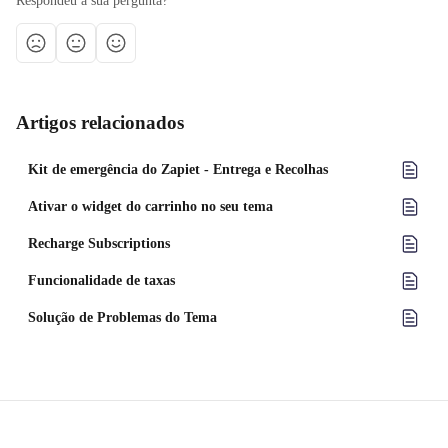
Respondeu à sua pergunta?
Artigos relacionados
Kit de emergência do Zapiet - Entrega e Recolhas
Ativar o widget do carrinho no seu tema
Recharge Subscriptions
Funcionalidade de taxas
Solução de Problemas do Tema