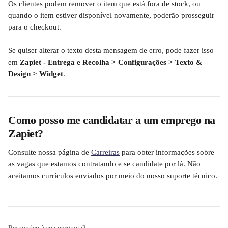
Os clientes podem remover o item que está fora de stock, ou 
quando o item estiver disponível novamente, poderão prosseguir 
para o checkout.
Se quiser alterar o texto desta mensagem de erro, pode fazer isso 
em 
Zapiet - Entrega e Recolha > Configurações > Texto & 
Design > Widget
.
Como posso me candidatar a um emprego na 
Zapiet?
Consulte nossa página de 
Carreiras
 para obter informações sobre 
as vagas que estamos contratando e se candidate por lá. Não 
aceitamos currículos enviados por meio do nosso suporte técnico.