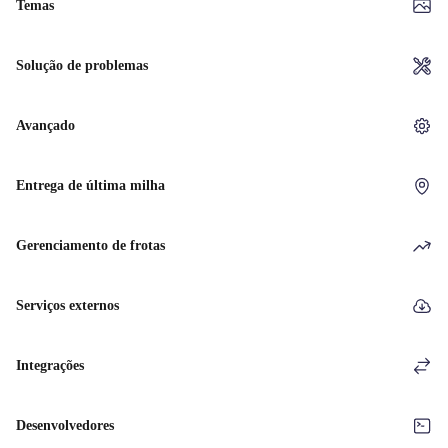
Temas
Solução de problemas
Avançado
Entrega de última milha
Gerenciamento de frotas
Serviços externos
Integrações
Desenvolvedores