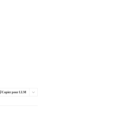
Copier pour LLM