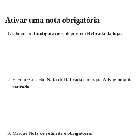
Ativar uma nota obrigatória
Clique em 
Configurações
, depois em 
Retirada da loja
.
Encontre a seção 
Nota de Retirada
 e marque 
Ativar nota de 
retirada
.
Marque 
Nota de retirada é obrigatória
.