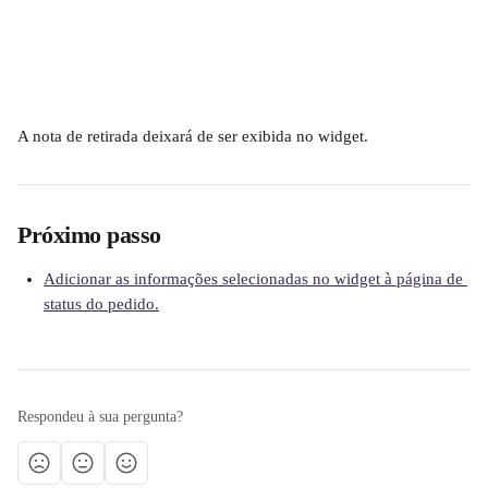
A nota de retirada deixará de ser exibida no widget.
Próximo passo
Adicionar as informações selecionadas no widget à página de 
status do pedido.
Respondeu à sua pergunta?