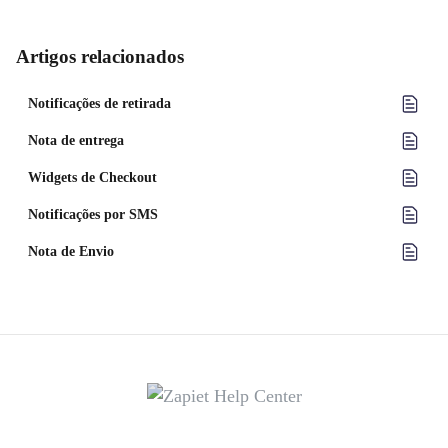
Artigos relacionados
Notificações de retirada
Nota de entrega
Widgets de Checkout
Notificações por SMS
Nota de Envio