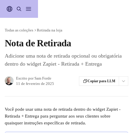
Passar para o conteúdo principal
Todas as coleções
Retirada na loja
Nota de Retirada
Adicione uma nota de retirada opcional ou obrigatória
dentro do widget Zapiet ‑ Retirada + Entrega
Escrito por
Sam Forde
Copiar para LLM
11 de fevereiro de 2025
Você pode usar uma nota de retirada dentro do widget Zapiet ‑ 
Retirada + Entrega para perguntar aos seus clientes sobre 
quaisquer instruções específicas de retirada.