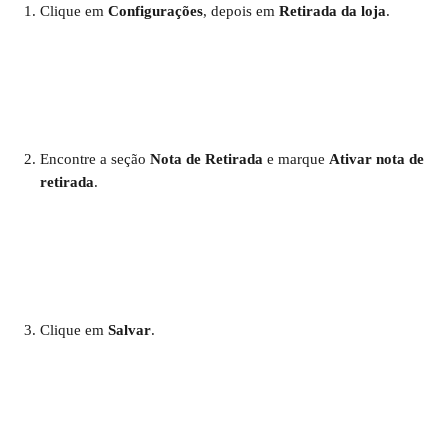
Clique em 
Configurações
, depois em 
Retirada da loja
.
Encontre a seção 
Nota de Retirada
 e marque 
Ativar nota de 
retirada
.
Clique em 
Salvar
.