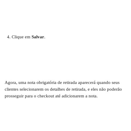
Clique em 
Salvar
.
Agora, uma nota obrigatória de retirada aparecerá quando seus 
clientes selecionarem os detalhes de retirada, e eles não poderão 
prosseguir para o checkout até adicionarem a nota.