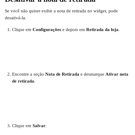
Se você não quiser exibir a nota de retirada no widget, pode 
desativá-la.
Clique em 
Configurações
 e depois em 
Retirada da loja
.
Encontre a seção 
Nota de Retirada
 e desmarque 
Ativar nota 
de retirada
.
Clique em 
Salvar
.