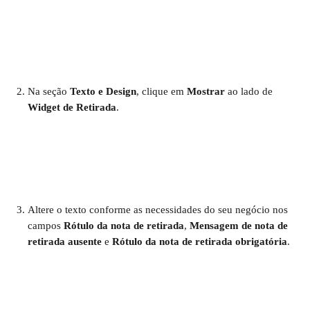
Na seção 
Texto e Design
, clique em 
Mostrar
 ao lado de 
Widget de Retirada
.
Altere o texto conforme as necessidades do seu negócio nos 
campos 
Rótulo da nota de retirada
, 
Mensagem de nota de 
retirada ausente
 e 
Rótulo da nota de retirada obrigatória
.