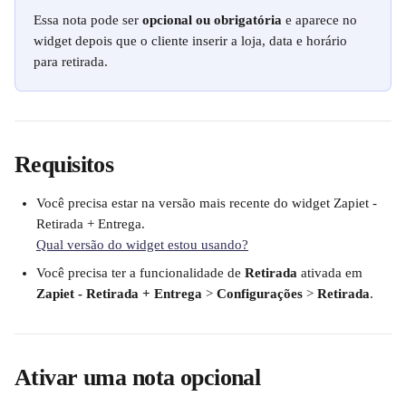
Essa nota pode ser 
opcional ou obrigatória 
e aparece no 
widget depois que o cliente inserir a loja, data e horário 
para retirada.
Requisitos
Você precisa estar na versão mais recente do widget Zapiet ‑ 
Retirada + Entrega.
Qual versão do widget estou usando?
Você precisa ter a funcionalidade de 
Retirada
 ativada em 
Zapiet ‑ Retirada + Entrega
 > 
Configurações
 > 
Retirada
.
Ativar uma nota opcional