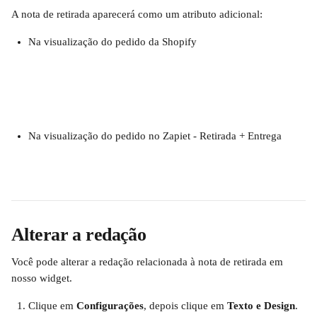
A nota de retirada aparecerá como um atributo adicional:
Na visualização do pedido da Shopify
Na visualização do pedido no Zapiet ‑ Retirada + Entrega
Alterar a redação
Você pode alterar a redação relacionada à nota de retirada em 
nosso widget.
Clique em 
Configurações
, depois clique em 
Texto e Design
.