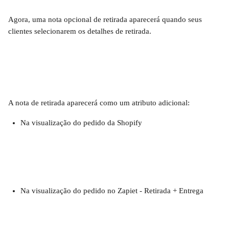
Agora, uma nota opcional de retirada aparecerá quando seus 
clientes selecionarem os detalhes de retirada.
A nota de retirada aparecerá como um atributo adicional:
Na visualização do pedido da Shopify
Na visualização do pedido no Zapiet ‑ Retirada + Entrega