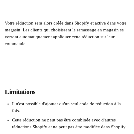
Votre réduction sera alors créée dans Shopify et active dans votre 
magasin. Les clients qui choisissent le ramassage en magasin se 
verront automatiquement appliquer cette réduction sur leur 
commande.  
Limitations
Il n'est possible d'ajouter qu'un seul code de réduction à la 
fois.
Cette réduction ne peut pas être combinée avec d'autres 
réductions Shopify et ne peut pas être modifiée dans Shopify.