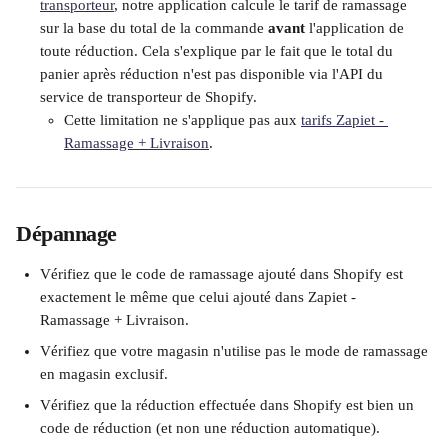
transporteur
, notre application calcule le tarif de ramassage 
sur la base du total de la commande 
avant
 l'application de 
toute réduction. Cela s'explique par le fait que le total du 
panier après réduction n'est pas disponible via l'API du 
service de transporteur de Shopify. 
Cette limitation ne s'applique pas aux 
tarifs Zapiet - 
Ramassage + Livraison
. 
Dépannage
Vérifiez que le code de ramassage ajouté dans Shopify est 
exactement le même que celui ajouté dans Zapiet - 
Ramassage + Livraison.
Vérifiez que votre magasin n'utilise pas le mode de ramassage 
en magasin exclusif.
Vérifiez que la réduction effectuée dans Shopify est bien un 
code de réduction (et non une réduction automatique). 