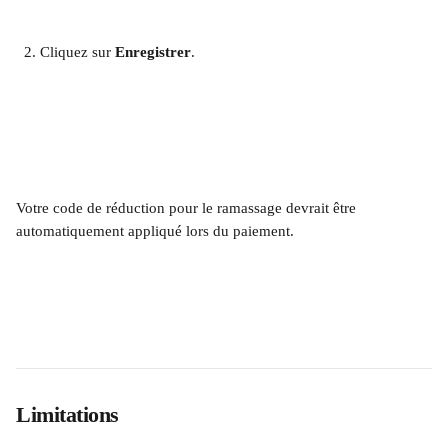
Cliquez sur 
Enregistrer
.
Votre code de réduction pour le ramassage devrait être 
automatiquement appliqué lors du paiement.
Limitations