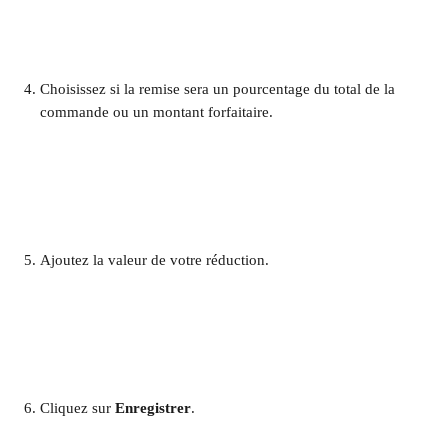
Choisissez si la remise sera un pourcentage du total de la 
commande ou un montant forfaitaire. 
Ajoutez la valeur de votre réduction. 
​ 
Cliquez sur 
Enregistrer
.