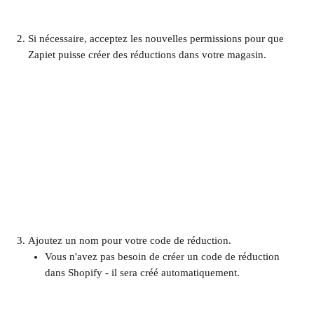
Si nécessaire, acceptez les nouvelles permissions pour que 
Zapiet puisse créer des réductions dans votre magasin. 
​ 
Ajoutez un nom pour votre code de réduction. 
Vous n'avez pas besoin de créer un code de réduction 
dans Shopify - il sera créé automatiquement.
​ 