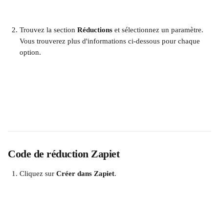
Trouvez la section 
Réductions
 et sélectionnez un paramètre. 
Vous trouverez plus d'informations ci-dessous pour chaque 
option.
Code de réduction Zapiet
Cliquez sur 
Créer dans Zapiet
. 