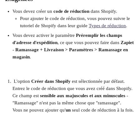
Vous devez créer un 
code de réduction
 dans Shopify.
Pour ajouter le code de réduction, vous pouvez suivre le 
tutoriel de Shopify dans leur guide 
Types de réduction
.
Vous devez activer le paramètre 
Préremplir les champs 
d'adresse d'expédition
, ce que vous pouvez faire dans 
Zapiet 
- Ramassage + Livraison > Paramètres > Ramassage en 
magasin
.
 L'option 
Créer dans Shopify
 est sélectionnée par défaut. 
Entrez le code de réduction que vous avez créé dans Shopify. 
Ce champ est 
sensible aux majuscules et aux minuscules
 - 
"Ramassage" n'est pas la même chose que "ramassage".
Vous ne pouvez ajouter qu'
un
 seul code de réduction à la fois.