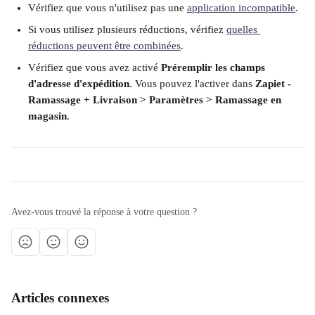
Vérifiez que vous n'utilisez pas une 
application incompatible
.
Si vous utilisez plusieurs réductions, vérifiez 
quelles 
réductions peuvent être combinées
.
Vérifiez que vous avez activé 
Préremplir les champs 
d'adresse d'expédition
. Vous pouvez l'activer dans 
Zapiet - 
Ramassage + Livraison > Paramètres > Ramassage en 
magasin
.
Avez-vous trouvé la réponse à votre question ?
Articles connexes