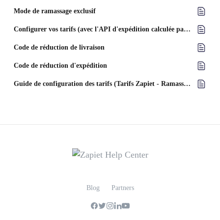
Mode de ramassage exclusif
Configurer vos tarifs (avec l'API d'expédition calculée par le transporteur)
Code de réduction de livraison
Code de réduction d'expédition
Guide de configuration des tarifs (Tarifs Zapiet - Ramassage + Livraison)
Blog
Partners