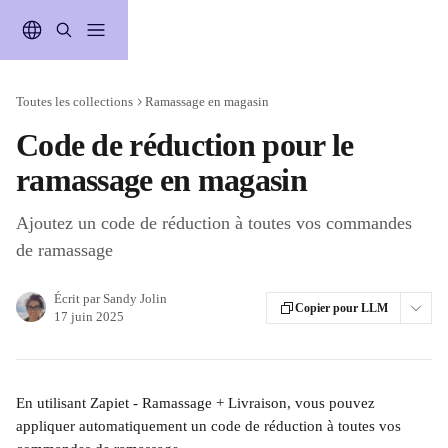
Passer au contenu principal
Toutes les collections
Ramassage en magasin
Code de réduction pour le
ramassage en magasin
Ajoutez un code de réduction à toutes vos commandes
de ramassage
Écrit par
Sandy Jolin
Copier pour LLM
17 juin 2025
En utilisant Zapiet - Ramassage + Livraison, vous pouvez 
appliquer automatiquement un code de réduction à toutes vos 