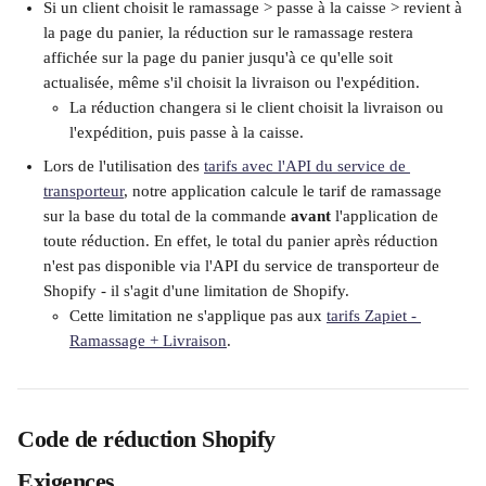
Si un client choisit le ramassage > passe à la caisse > revient à 
la page du panier, la réduction sur le ramassage restera 
affichée sur la page du panier jusqu'à ce qu'elle soit 
actualisée, même s'il choisit la livraison ou l'expédition. 
La réduction changera si le client choisit la livraison ou 
l'expédition, puis passe à la caisse.
Lors de l'utilisation des 
tarifs avec l'API du service de 
transporteur
, notre application calcule le tarif de ramassage 
sur la base du total de la commande 
avant
 l'application de 
toute réduction. En effet, le total du panier après réduction 
n'est pas disponible via l'API du service de transporteur de 
Shopify - il s'agit d'une limitation de Shopify.
Cette limitation ne s'applique pas aux 
tarifs Zapiet - 
Ramassage + Livraison
. 
Code de réduction Shopify
Exigences