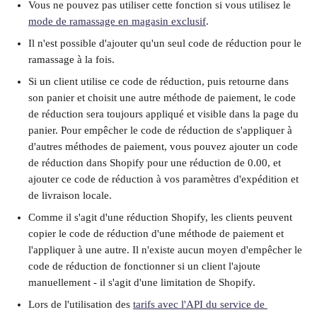
Vous ne pouvez pas utiliser cette fonction si vous utilisez le 
mode de ramassage en magasin exclusif
.
Il n'est possible d'ajouter qu'un seul code de réduction pour le 
ramassage à la fois.
Si un client utilise ce code de réduction, puis retourne dans 
son panier et choisit une autre méthode de paiement, le code 
de réduction sera toujours appliqué et visible dans la page du 
panier. Pour empêcher le code de réduction de s'appliquer à 
d'autres méthodes de paiement, vous pouvez ajouter un code 
de réduction dans Shopify pour une réduction de 0.00, et 
ajouter ce code de réduction à vos paramètres d'expédition et 
de livraison locale.
Comme il s'agit d'une réduction Shopify, les clients peuvent 
copier le code de réduction d'une méthode de paiement et 
l'appliquer à une autre. Il n'existe aucun moyen d'empêcher le 
code de réduction de fonctionner si un client l'ajoute 
manuellement - il s'agit d'une limitation de Shopify.
Lors de l'utilisation des 
tarifs avec l'API du service de 