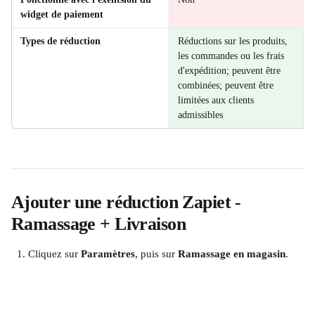
widget de paiement
Types de réduction
Réductions sur les produits, 
les commandes ou les frais 
d'expédition; peuvent être 
combinées; peuvent être 
limitées aux clients 
admissibles
Ajouter une réduction Zapiet - 
Ramassage + Livraison
Cliquez sur 
Paramètres
, puis sur 
Ramassage en magasin
.