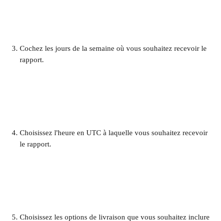
Cochez les jours de la semaine où vous souhaitez recevoir le 
rapport.
Choisissez l'heure en UTC à laquelle vous souhaitez recevoir 
le rapport. ​
Choisissez les options de livraison que vous souhaitez inclure 