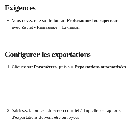
Exigences
Vous devez être sur le 
forfait Professionnel ou supérieur
avec Zapiet - Ramassage + Livraison.
Configurer les exportations
Cliquez sur 
Paramètres
, puis sur 
Exportations automatisées
.
Saisissez la ou les adresse(s) courriel à laquelle les rapports 
d'exportations doivent être envoyées.