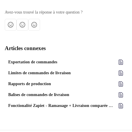
Avez-vous trouvé la réponse à votre question ?
Articles connexes
Exportation de commandes
Limites de commandes de livraison
Rapports de production
Balises de commandes de livraison
Fonctionalité Zapiet - Ramassage + Livraison comparée à Zapiet Eats