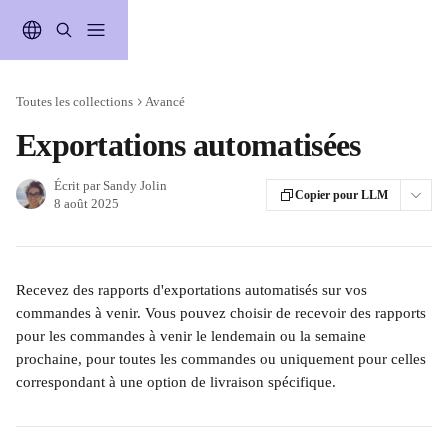
Passer au contenu principal
Toutes les collections
Avancé
Exportations automatisées
Écrit par
Sandy Jolin
Copier pour LLM
8 août 2025
Recevez des rapports d'exportations automatisés sur vos 
commandes à venir. Vous pouvez choisir de recevoir des rapports 
pour les commandes à venir le lendemain ou la semaine 
prochaine, pour toutes les commandes ou uniquement pour celles 
correspondant à une option de livraison spécifique.