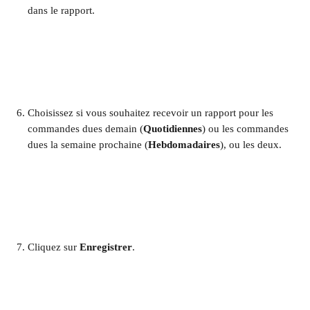
dans le rapport. ​
Choisissez si vous souhaitez recevoir un rapport pour les 
commandes dues demain (
Quotidiennes
) ou les commandes 
dues la semaine prochaine (
Hebdomadaires
), ou les deux. ​
Cliquez sur 
Enregistrer
. ​