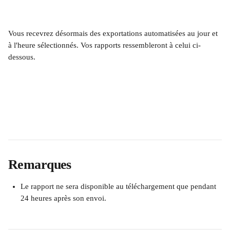
Vous recevrez désormais des exportations automatisées au jour et 
à l'heure sélectionnés. Vos rapports ressembleront à celui ci-
dessous.
Remarques
Le rapport ne sera disponible au téléchargement que pendant 
24 heures après son envoi.