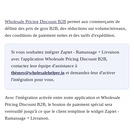
Wholesale Pricing Discount B2B
 permet aux commerçants de 
définir des prix de gros B2B, des réductions sur volume/niveaux, 
des conditions de paiement nettes et des tarifs d'expédition.
Si vous souhaitez intégrer Zapiet - Ramassage + Livraison 
avec l'application Wholesale Pricing Discount B2B, 
contactez leur équipe d'assistance à 
thè
mes@wholesalehelper.io
 et demandez-leur d'activer 
l'intégration pour vous.
Avec l'intégration activée entre notre application et Wholesale 
Pricing Discount B2B, le bouton de paiement spécial sera 
verrouillé jusqu'à ce que le client remplisse le widget Zapiet - 
Ramassage + Livraison.