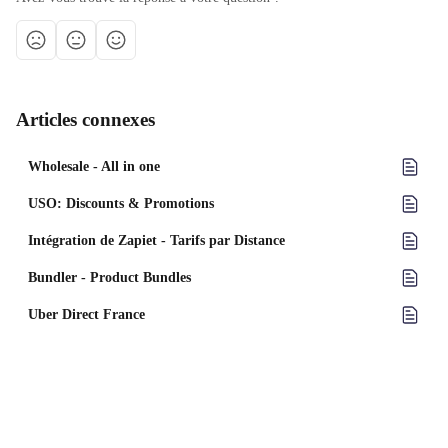
Articles connexes
Wholesale - All in one
USO: Discounts & Promotions
Intégration de Zapiet - Tarifs par Distance
Bundler - Product Bundles
Uber Direct France