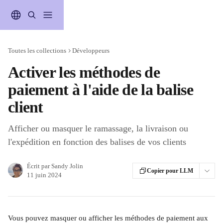
Passer au contenu principal
Toutes les collections
Développeurs
Activer les méthodes de
paiement à l'aide de la balise
client
Afficher ou masquer le ramassage, la livraison ou
l'expédition en fonction des balises de vos clients
Écrit par
Sandy Jolin
Copier pour LLM
11 juin 2024
Vous pouvez masquer ou afficher les méthodes de paiement aux 