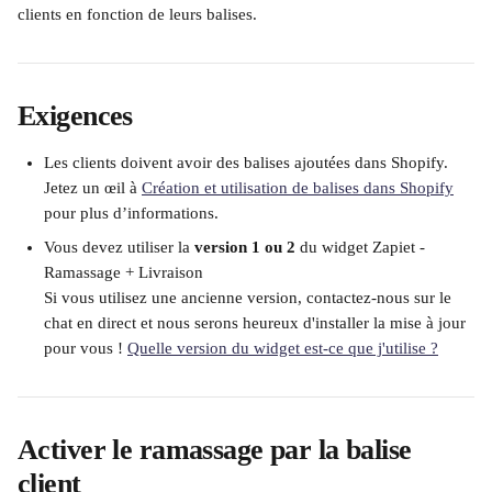
clients en fonction de leurs balises.
Exigences
Les clients doivent avoir des balises ajoutées dans Shopify.
Jetez un œil à 
Création et utilisation de balises dans Shopify
pour plus d’informations.
Vous devez utiliser la 
version 1 ou 2
 du widget Zapiet - 
Ramassage + Livraison
Si vous utilisez une ancienne version, contactez-nous sur le 
chat en direct et nous serons heureux d'installer la mise à jour 
pour vous ! 
Quelle version du widget est-ce que j'utilise ?
Activer le ramassage par la balise 
client