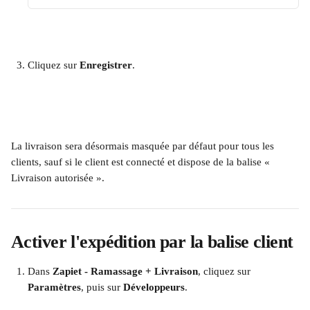
Cliquez sur 
Enregistrer
.
​  
La livraison sera désormais masquée par défaut pour tous les 
clients, sauf si le client est connecté et dispose de la balise « 
Livraison autorisée ».
Activer l'expédition par la balise client
Dans 
Zapiet - Ramassage + Livraison
, cliquez sur 
Paramètres
, puis sur 
Développeurs
.
​  