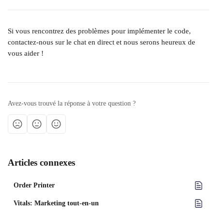
Si vous rencontrez des problèmes pour implémenter le code, 
contactez-nous sur le chat en direct et nous serons heureux de 
vous aider !
Avez-vous trouvé la réponse à votre question ?
Articles connexes
Order Printer
Vitals: Marketing tout-en-un