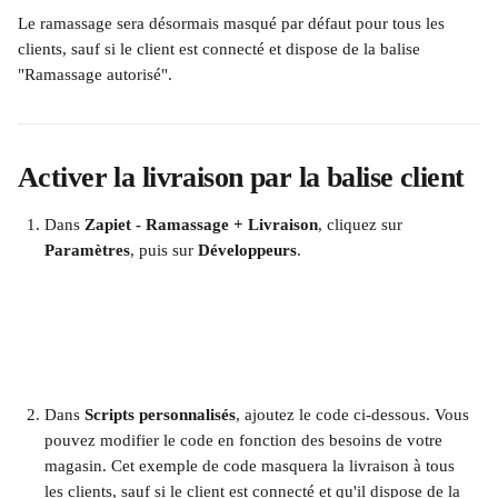
Le ramassage sera désormais masqué par défaut pour tous les 
clients, sauf si le client est connecté et dispose de la balise 
"Ramassage autorisé".
Activer la livraison par la balise client 
Dans 
Zapiet - Ramassage + Livraison
, cliquez sur 
Paramètres
, puis sur 
Développeurs
.
​  
Dans 
Scripts personnalisés
, ajoutez le code ci-dessous. Vous 
pouvez modifier le code en fonction des besoins de votre 
magasin. Cet exemple de code masquera la livraison à tous 
les clients, sauf si le client est connecté et qu'il dispose de la 